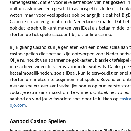
samengesteld, dat er voor elke liefhebber van het gokken in
online casino wel een geschikt casinospel te vinden is. Leuk
weten, maar voor veel spelers ook belangrijk is dat het Big
Casino zich volledig richt op de Nederlandse markt. Dat bet
ook dat je gebruik kunt maken van iDeal als betaalmiddel o
storten op het spelersaccount bij dit online casino.
Bij BigBang Casino kun je genieten van een breed scala aan 
casino spellen die speciaal zijn ontworpen voor Nederlandse
Of je nu houdt van spannende gokkasten, klassiek tafelspell
interactieve videoslots, er is voor ieder wat wils. Dankzij de 
betaalmogelijkheden, zoals iDeal, kun je eenvoudig en snel 
storten om meteen te beginnen met spelen. Bovendien on
nieuwe spelers een aantrekkelijke bonus op hun eerste stort
zodat je extra kans maakt om te winnen. Ontdek het volled
aanbod en vind jouw favoriete spel door te klikken op
casin
ojo.com
.
Aanbod Casino Spellen