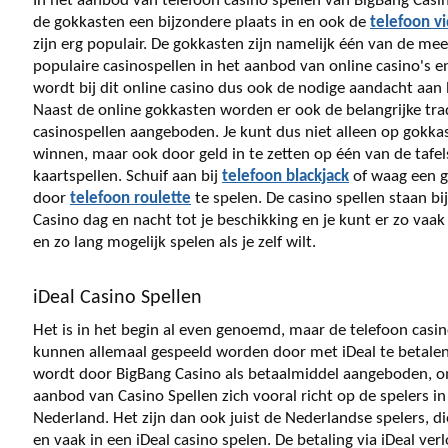
In het aanbod van telefoon casino spellen van BigBang Cas
de gokkasten een bijzondere plaats in en ook de
telefoon v
zijn erg populair. De gokkasten zijn namelijk één van de mee
populaire casinospellen in het aanbod van online casino's e
wordt bij dit online casino dus ook de nodige aandacht aan
Naast de online gokkasten worden er ook de belangrijke tra
casinospellen aangeboden. Je kunt dus niet alleen op gokka
winnen, maar ook door geld in te zetten op één van de tafel
kaartspellen. Schuif aan bij
telefoon blackjack
of waag een g
door
telefoon roulette
te spelen. De casino spellen staan bi
Casino dag en nacht tot je beschikking en je kunt er zo vaak
en zo lang mogelijk spelen als je zelf wilt.
iDeal Casino Spellen
Het is in het begin al even genoemd, maar de telefoon casin
kunnen allemaal gespeeld worden door met iDeal te betalen
wordt door BigBang Casino als betaalmiddel aangeboden, 
aanbod van Casino Spellen zich vooral richt op de spelers in
Nederland. Het zijn dan ook juist de Nederlandse spelers, di
en vaak in een iDeal casino spelen. De betaling via iDeal ver